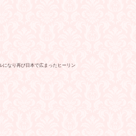
プルになり再び日本で広まったヒーリン