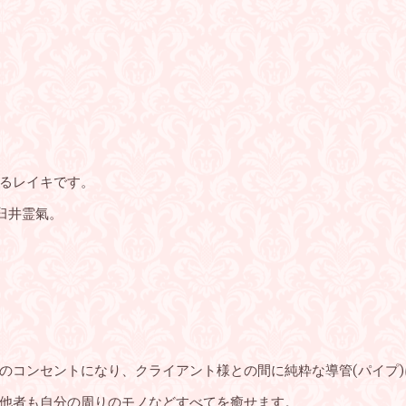
るレイキです。
た臼井霊氣。
のコンセントになり、クライアント様との間に純粋な導管(パイプ
他者も自分の周りのモノなどすべてを癒せます。