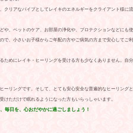
、クリアなパイプとしてレイキのエネルギーをクライアント様に
どや、ペットのケア、お部屋の浄化や、プロテクションなどにも
ので、小さいお子様からご年配の方やご病気の方まで安心してご
るためにレイキ・ヒーリングを受ける方も少なくありません。自分
ヒーリングです。そして、とても安心安全な普遍的なヒーリング
受けただけで眠れるようになった方もいらっしゃいます。
、毎日を、心おだやかに過ごしましょう！