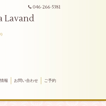
046-266-5381
avand
)
得情報
お問い合わせ
ご予約