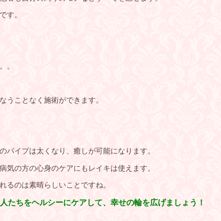
です。
。。
なうことなく施術ができます。
のパイプは太くなり、癒しが可能になります。
病気の方の心身のケアにもレイキは使えます。
れるのは素晴らしいことですね。
人たちをヘルシーにケアして、幸せの輪を広げましょう！
。