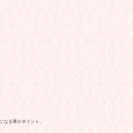
)になる事がポイント。